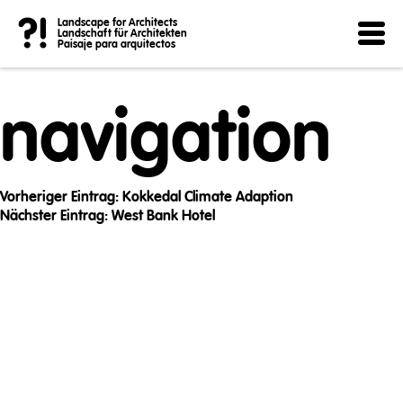
Post
?!
Landscape for Architects
Landschaft für Architekten
Paisaje para arquitectos
navigation
Vorheriger Eintrag:
Kokkedal Climate Adaption
Nächster Eintrag:
West Bank Hotel