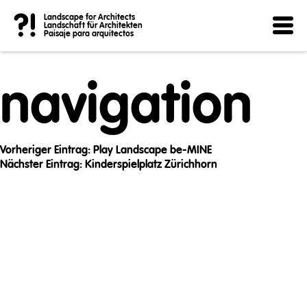
Post
?!
Landscape for Architects
Landschaft für Architekten
Paisaje para arquitectos
navigation
Vorheriger Eintrag:
Play Landscape be-MINE
Nächster Eintrag:
Kinderspielplatz Zürichhorn