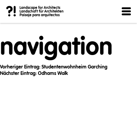
Post
?!
Landscape for Architects
Landschaft für Architekten
Paisaje para arquitectos
navigation
Vorheriger Eintrag:
Studentenwohnheim Garching
Nächster Eintrag:
Odhams Walk