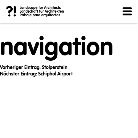
Post
?!
Landscape for Architects
Landschaft für Architekten
Paisaje para arquitectos
navigation
Vorheriger Eintrag:
Stolperstein
Nächster Eintrag:
Schiphol Airport