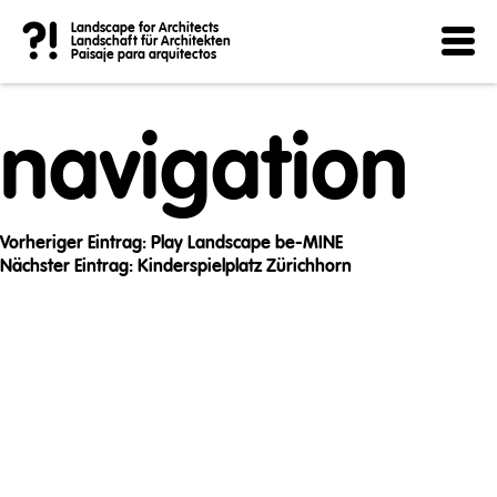
Post
?!
Landscape for Architects
Landschaft für Architekten
Paisaje para arquitectos
navigation
Vorheriger Eintrag:
Play Landscape be-MINE
Nächster Eintrag:
Kinderspielplatz Zürichhorn