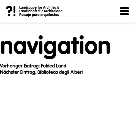
Post
?!
Landscape for Architects
Landschaft für Architekten
Paisaje para arquitectos
navigation
Vorheriger Eintrag:
Folded Land
Nächster Eintrag:
Biblioteca degli Alberi