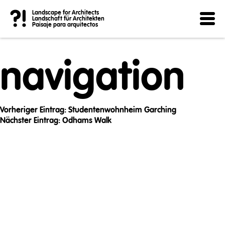
Post
?!
Landscape for Architects
Landschaft für Architekten
Paisaje para arquitectos
navigation
Vorheriger Eintrag:
Studentenwohnheim Garching
Nächster Eintrag:
Odhams Walk